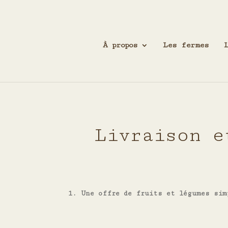
À propos
Les fermes
Livraison e
1. Une offre de fruits et légumes sim