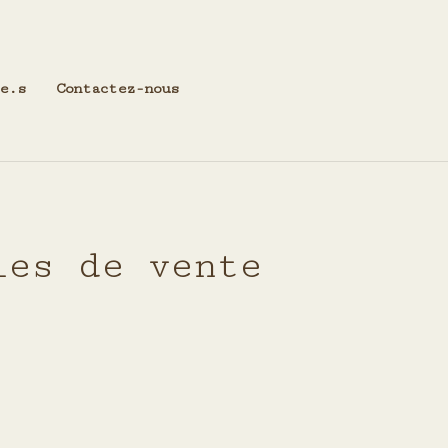
e.s
Contactez-nous
les de vente