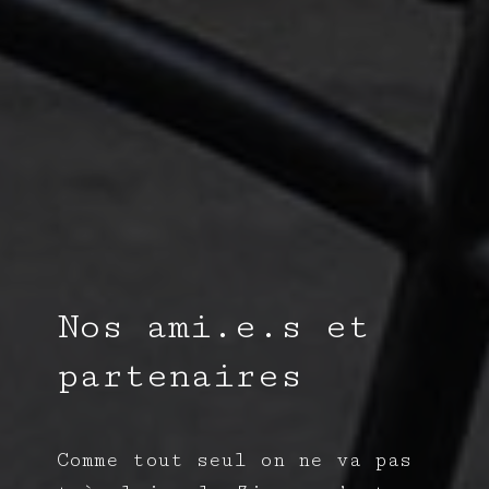
Nos ami.e.s et
partenaires
Comme tout seul on ne va pas