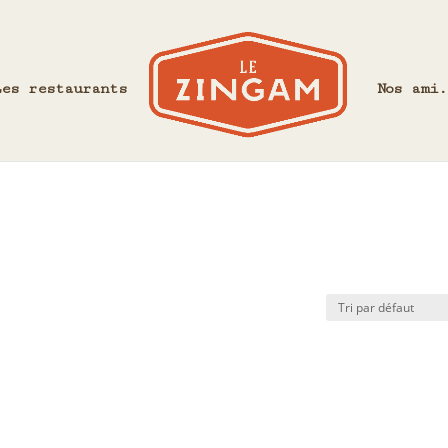
Les restaurants
Nos ami.