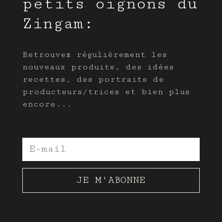
petits oignons du
Zingam:
Retrouvez régulièrement les
nouveaux produits, des idées
recettes, des portraits de
producteurs/trices et bien plus
encore...
JE M'ABONNE