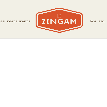
Les restaurants
Nos ami.