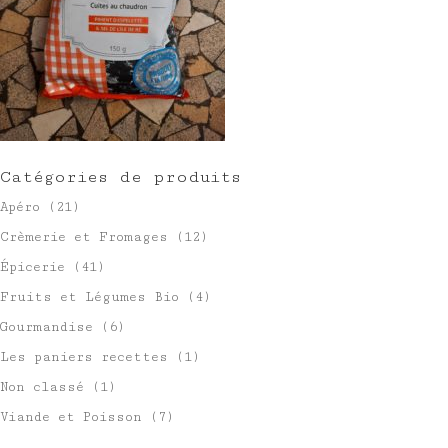
Catégories de produits
Apéro
(21)
Crèmerie et Fromages
(12)
Épicerie
(41)
Fruits et Légumes Bio
(4)
Gourmandise
(6)
Les paniers recettes
(1)
Non classé
(1)
Viande et Poisson
(7)