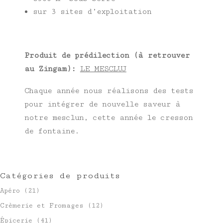
sur 3 sites d’exploitation
Produit de prédilection (à retrouver
au Zingam):
LE MESCLUJ
Chaque année nous réalisons des tests
pour intégrer de nouvelle saveur à
notre mesclun, cette année le cresson
de fontaine.
Catégories de produits
Apéro
(21)
Crèmerie et Fromages
(12)
Épicerie
(41)