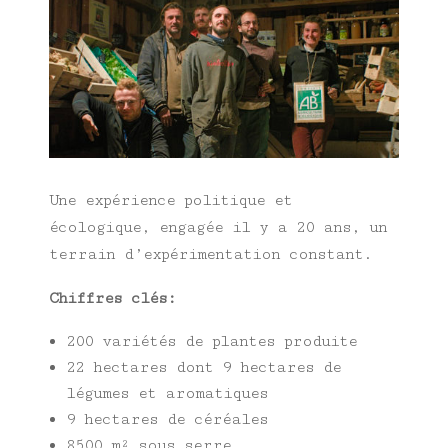
Une expérience politique et
écologique, engagée il y a 20 ans, un
terrain d’expérimentation constant.
Chiffres clés:
200 variétés de plantes produite
22 hectares dont 9 hectares de
légumes et aromatiques
9 hectares de céréales
8500 m² sous serre