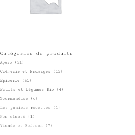
Catégories de produits
Apéro
(21)
Crèmerie et Fromages
(12)
Épicerie
(41)
Fruits et Légumes Bio
(4)
Gourmandise
(6)
Les paniers recettes
(1)
Non classé
(1)
Viande et Poisson
(7)