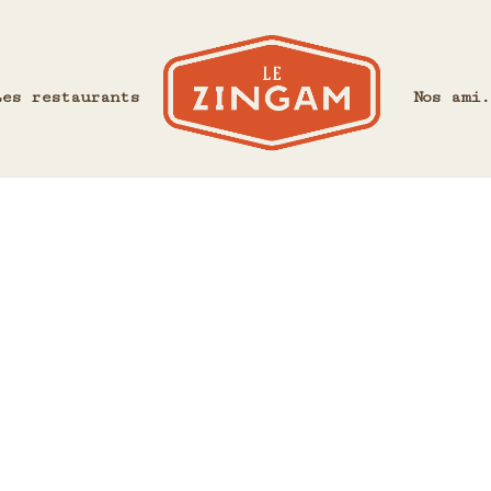
Les restaurants
Nos ami.