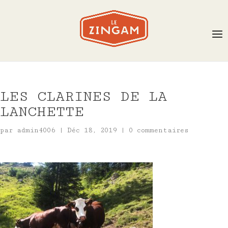
LES CLARINES DE LA
LANCHETTE
par
admin4006
|
Déc 18, 2019
|
0 commentaires