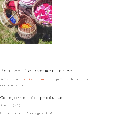
Poster le commentaire
Vous devez
vous connecter
pour publier un
commentaire.
Catégories de produits
Apéro
(21)
Crèmerie et Fromages
(12)