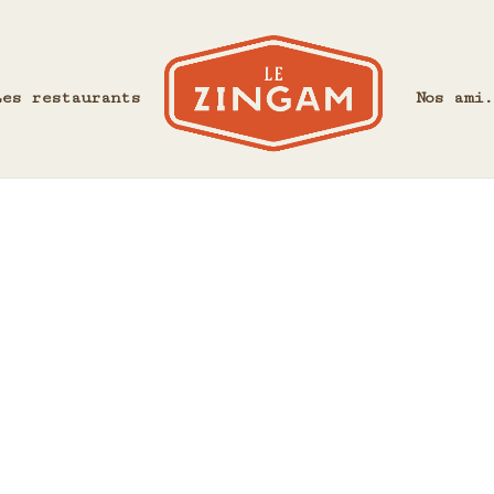
Les restaurants
Nos ami.