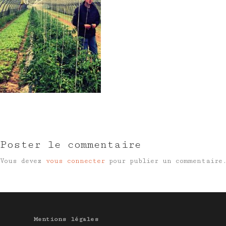
Poster le commentaire
Vous devez
vous connecter
pour publier un commentaire
Mentions légales