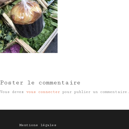
Poster le commentaire
Vous devez
vous connecter
pour publier un commentaire
Mentions légales