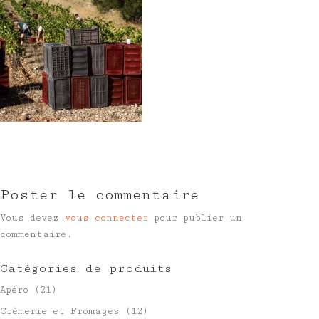
Poster le commentaire
Vous devez
vous connecter
pour publier un
commentaire.
Catégories de produits
Apéro
(21)
Crèmerie et Fromages
(12)