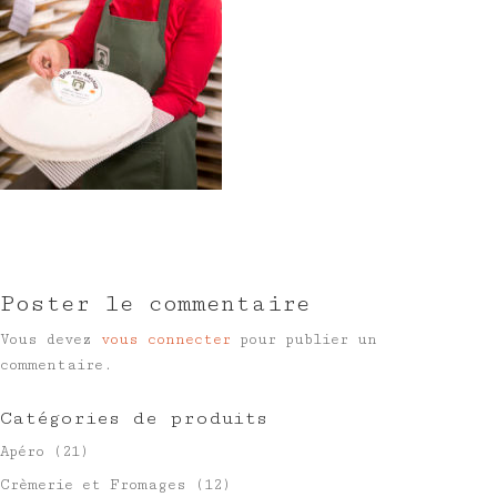
Poster le commentaire
Vous devez
vous connecter
pour publier un
commentaire.
Catégories de produits
Apéro
(21)
Crèmerie et Fromages
(12)