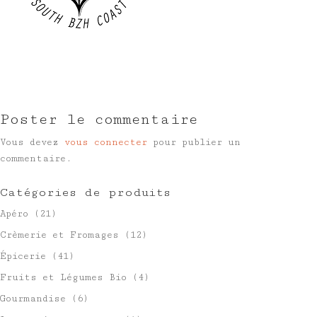
Poster le commentaire
Vous devez
vous connecter
pour publier un
commentaire.
Catégories de produits
Apéro
(21)
Crèmerie et Fromages
(12)
Épicerie
(41)
Fruits et Légumes Bio
(4)
Gourmandise
(6)