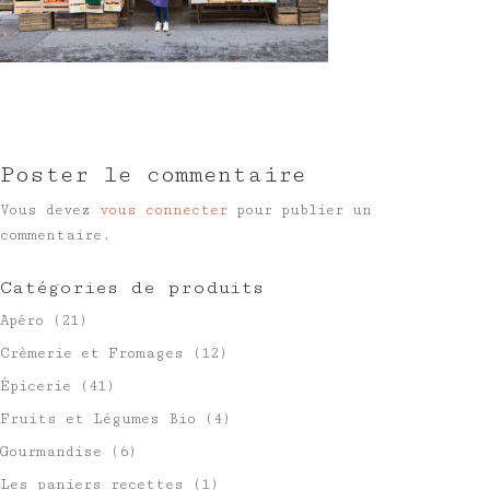
Poster le commentaire
Vous devez
vous connecter
pour publier un
commentaire.
Catégories de produits
Apéro
(21)
Crèmerie et Fromages
(12)
Épicerie
(41)
Fruits et Légumes Bio
(4)
Gourmandise
(6)
Les paniers recettes
(1)