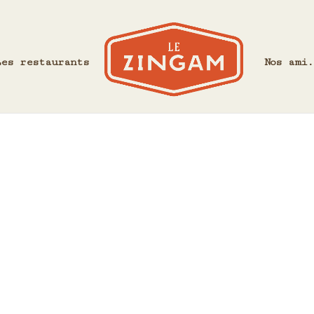
Les restaurants
Nos ami.