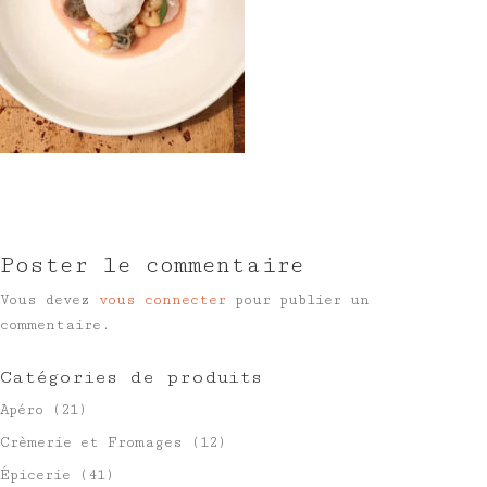
Poster le commentaire
Vous devez
vous connecter
pour publier un
commentaire.
Catégories de produits
Apéro
(21)
Crèmerie et Fromages
(12)
Épicerie
(41)